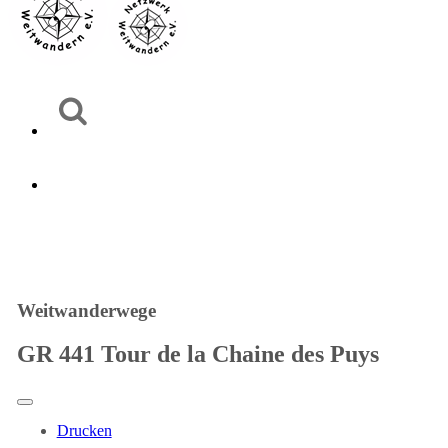
Weitwanderwege
GR 441 Tour de la Chaine des Puys
Drucken