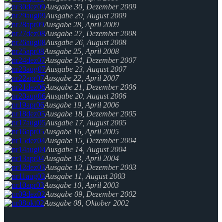
Ausgabe 30, Dezember 2009
Ausgabe 29, August 2009
Ausgabe 28, April 2009
Ausgabe 27, Dezember 2008
Ausgabe 26, August 2008
Ausgabe 25, April 2008
Ausgabe 24, Dezember 2007
Ausgabe 23, August 2007
Ausgabe 22, April 2007
Ausgabe 21, Dezember 2006
Ausgabe 20, August 2006
Ausgabe 19, April 2006
Ausgabe 18, Dezember 2005
Ausgabe 17, August 2005
Ausgabe 16, April 2005
Ausgabe 15, Dezember 2004
Ausgabe 14, August 2004
Ausgabe 13, April 2004
Ausgabe 12, Dezember 2003
Ausgabe 11, August 2003
Ausgabe 10, April 2003
Ausgabe 09, Dezember 2002
Ausgabe 08, Oktober 2002