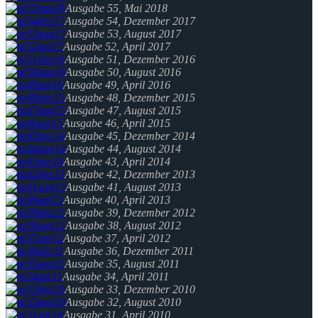
Ausgabe 55, Mai 2018
Ausgabe 54, Dezember 2017
Ausgabe 53, August 2017
Ausgabe 52, April 2017
Ausgabe 51, Dezember 2016
Ausgabe 50, August 2016
Ausgabe 49, April 2016
Ausgabe 48, Dezember 2015
Ausgabe 47, August 2015
Ausgabe 46, April 2015
Ausgabe 45, Dezember 2014
Ausgabe 44, August 2014
Ausgabe 43, April 2014
Ausgabe 42, Dezember 2013
Ausgabe 41, August 2013
Ausgabe 40, April 2013
Ausgabe 39, Dezember 2012
Ausgabe 38, August 2012
Ausgabe 37, April 2012
Ausgabe 36, Dezember 2011
Ausgabe 35, August 2011
Ausgabe 34, April 2011
Ausgabe 33, Dezember 2010
Ausgabe 32, August 2010
Ausgabe 31, April 2010