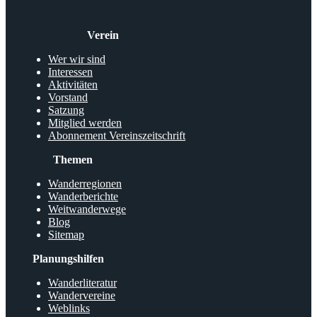
Verein
Wer wir sind
Interessen
Aktivitäten
Vorstand
Satzung
Mitglied werden
Abonnement Vereinszeitschrift
Themen
Wanderregionen
Wanderberichte
Weitwanderwege
Blog
Sitemap
Planungshilfen
Wanderliteratur
Wandervereine
Weblinks