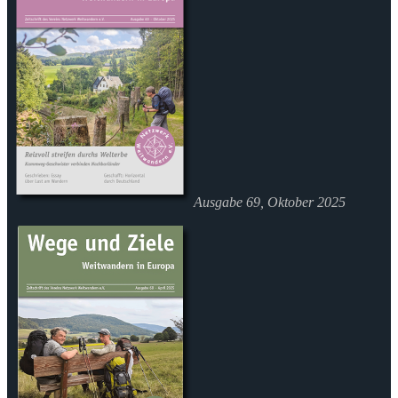
Ausgabe 69, Oktober 2025