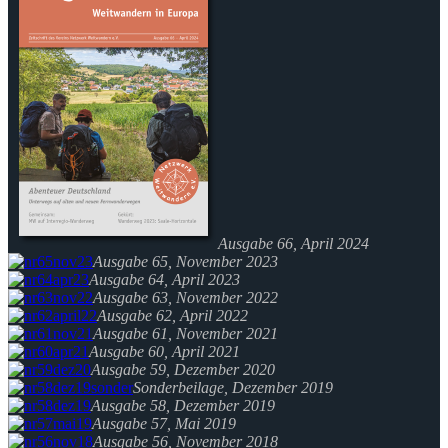
Ausgabe 66, April 2024
Ausgabe 65, November 2023
Ausgabe 64, April 2023
Ausgabe 63, November 2022
Ausgabe 62, April 2022
Ausgabe 61, November 2021
Ausgabe 60, April 2021
Ausgabe 59, Dezember 2020
Sonderbeilage, Dezember 2019
Ausgabe 58, Dezember 2019
Ausgabe 57, Mai 2019
Ausgabe 56, November 2018