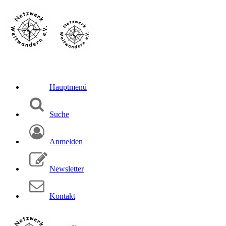
Hauptmenü
Suche
Anmelden
Newsletter
Kontakt