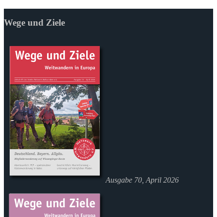
Wege und Ziele
Ausgabe 70, April 2026