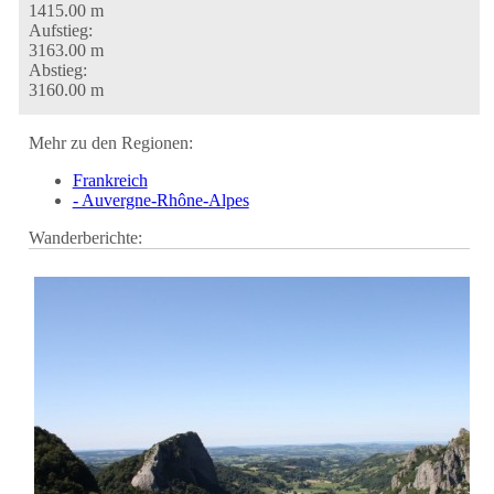
1415.00 m
Aufstieg:
3163.00 m
Abstieg:
3160.00 m
Mehr zu den Regionen:
Frankreich
- Auvergne-Rhône-Alpes
Wanderberichte: