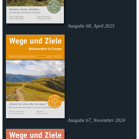
Ausgabe 68, April 2025
Ausgabe 67, November 2024