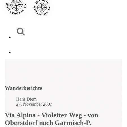
Wanderberichte
Hans Diem
27. November 2007
Via Alpina - Violetter Weg - von
Oberstdorf nach Garmisch-P.