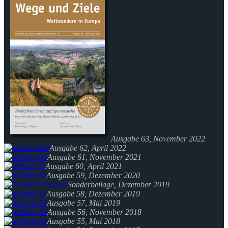
Ausgabe 63, November 2022
Ausgabe 62, April 2022
Ausgabe 61, November 2021
Ausgabe 60, April 2021
Ausgabe 59, Dezember 2020
Sonderbeilage, Dezember 2019
Ausgabe 58, Dezember 2019
Ausgabe 57, Mai 2019
Ausgabe 56, November 2018
Ausgabe 55, Mai 2018