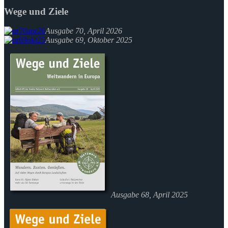
Wege und Ziele
Ausgabe 70, April 2026
Ausgabe 69, Oktober 2025
Ausgabe 68, April 2025