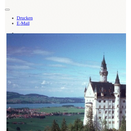
Drucken
E-Mail