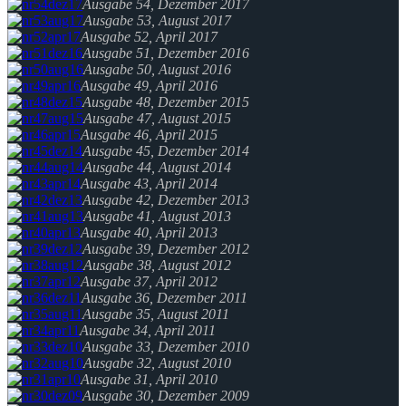
Ausgabe 54, Dezember 2017
Ausgabe 53, August 2017
Ausgabe 52, April 2017
Ausgabe 51, Dezember 2016
Ausgabe 50, August 2016
Ausgabe 49, April 2016
Ausgabe 48, Dezember 2015
Ausgabe 47, August 2015
Ausgabe 46, April 2015
Ausgabe 45, Dezember 2014
Ausgabe 44, August 2014
Ausgabe 43, April 2014
Ausgabe 42, Dezember 2013
Ausgabe 41, August 2013
Ausgabe 40, April 2013
Ausgabe 39, Dezember 2012
Ausgabe 38, August 2012
Ausgabe 37, April 2012
Ausgabe 36, Dezember 2011
Ausgabe 35, August 2011
Ausgabe 34, April 2011
Ausgabe 33, Dezember 2010
Ausgabe 32, August 2010
Ausgabe 31, April 2010
Ausgabe 30, Dezember 2009