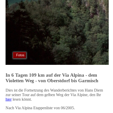
Fotos
In 6 Tagen 109 km auf der Via Alpina - dem
Violetten Weg - von Oberstdorf bis Garmisch
Dies ist die Fortsetzung des Wanderberichtes von Hans Diem
zur seiner Tour auf dem gelben Weg der Via Alpine, den Ihr
hier
lesen könnt.
Nach Via Alpina Etappenliste von 06/2005.