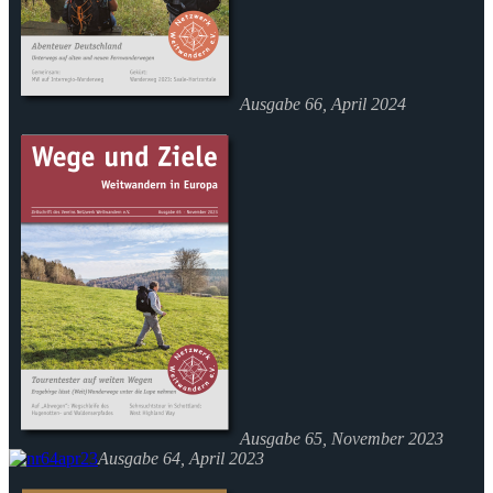
Ausgabe 66, April 2024
Ausgabe 65, November 2023
Ausgabe 64, April 2023