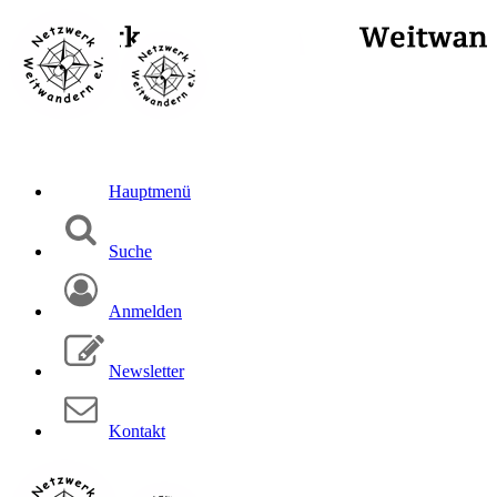
Hauptmenü
Suche
Anmelden
Newsletter
Kontakt