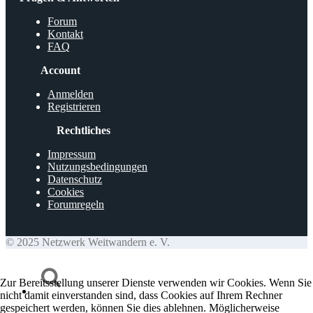
Forum
Kontakt
FAQ
Account
Anmelden
Registrieren
Rechtliches
Impressum
Nutzungsbedingungen
Datenschutz
Cookies
Forumregeln
© 2025 Netzwerk Weitwandern e. V.
Zur Bereitsstellung unserer Dienste verwenden wir Cookies. Wenn Sie
nicht damit einverstanden sind, dass Cookies auf Ihrem Rechner
gespeichert werden, können Sie dies ablehnen. Möglicherweise