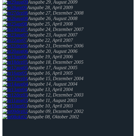
Ausgabe 29, August 2009
Ausgabe 28, April 2009
Ausgabe 27, Dezember 2008
Ausgabe 26, August 2008
Ausgabe 25, April 2008
Ausgabe 24, Dezember 2007
Ausgabe 23, August 2007
Ausgabe 22, April 2007
Ausgabe 21, Dezember 2006
Ausgabe 20, August 2006
Ausgabe 19, April 2006
Ausgabe 18, Dezember 2005
Ausgabe 17, August 2005
Ausgabe 16, April 2005
Ausgabe 15, Dezember 2004
Ausgabe 14, August 2004
Ausgabe 13, April 2004
Ausgabe 12, Dezember 2003
Ausgabe 11, August 2003
Ausgabe 10, April 2003
Ausgabe 09, Dezember 2002
Ausgabe 08, Oktober 2002