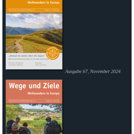
Ausgabe 67, November 2024