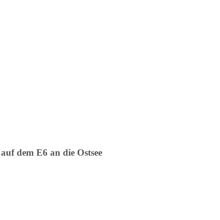
 auf dem E6 an die Ostsee