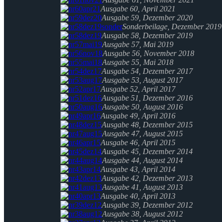
Ausgabe 60, April 2021
Ausgabe 59, Dezember 2020
Sonderbeilage, Dezember 2019
Ausgabe 58, Dezember 2019
Ausgabe 57, Mai 2019
Ausgabe 56, November 2018
Ausgabe 55, Mai 2018
Ausgabe 54, Dezember 2017
Ausgabe 53, August 2017
Ausgabe 52, April 2017
Ausgabe 51, Dezember 2016
Ausgabe 50, August 2016
Ausgabe 49, April 2016
Ausgabe 48, Dezember 2015
Ausgabe 47, August 2015
Ausgabe 46, April 2015
Ausgabe 45, Dezember 2014
Ausgabe 44, August 2014
Ausgabe 43, April 2014
Ausgabe 42, Dezember 2013
Ausgabe 41, August 2013
Ausgabe 40, April 2013
Ausgabe 39, Dezember 2012
Ausgabe 38, August 2012