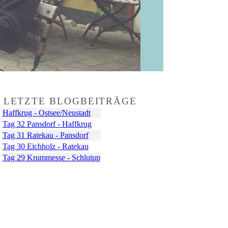
LETZTE BLOGBEITRÄGE
Haffkrug - Ostsee/Neustadt
Tag 32 Pansdorf - Haffkrug
Tag 31 Ratekau - Pansdorf
Tag 30 Eichholz - Ratekau
Tag 29 Krummesse - Schlutup