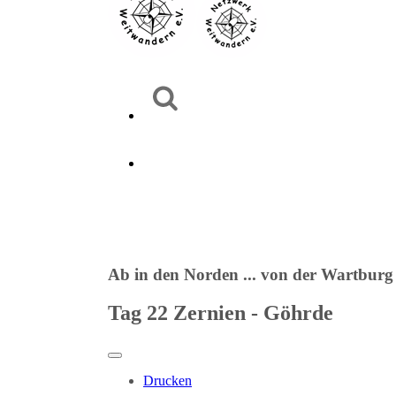
Ab in den Norden ... von der Wartburg
Tag 22 Zernien - Göhrde
Drucken