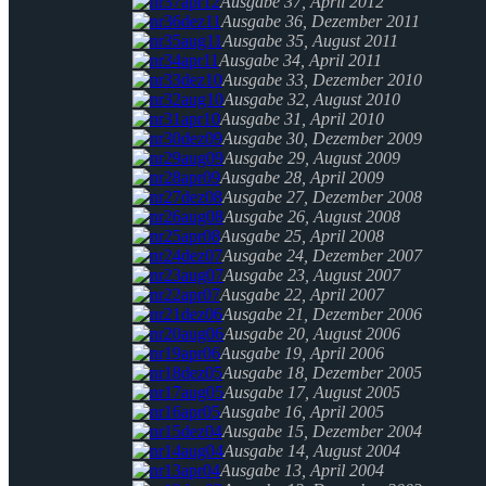
Ausgabe 37, April 2012
Ausgabe 36, Dezember 2011
Ausgabe 35, August 2011
Ausgabe 34, April 2011
Ausgabe 33, Dezember 2010
Ausgabe 32, August 2010
Ausgabe 31, April 2010
Ausgabe 30, Dezember 2009
Ausgabe 29, August 2009
Ausgabe 28, April 2009
Ausgabe 27, Dezember 2008
Ausgabe 26, August 2008
Ausgabe 25, April 2008
Ausgabe 24, Dezember 2007
Ausgabe 23, August 2007
Ausgabe 22, April 2007
Ausgabe 21, Dezember 2006
Ausgabe 20, August 2006
Ausgabe 19, April 2006
Ausgabe 18, Dezember 2005
Ausgabe 17, August 2005
Ausgabe 16, April 2005
Ausgabe 15, Dezember 2004
Ausgabe 14, August 2004
Ausgabe 13, April 2004