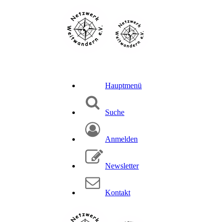
Hauptmenü
Suche
Anmelden
Newsletter
Kontakt