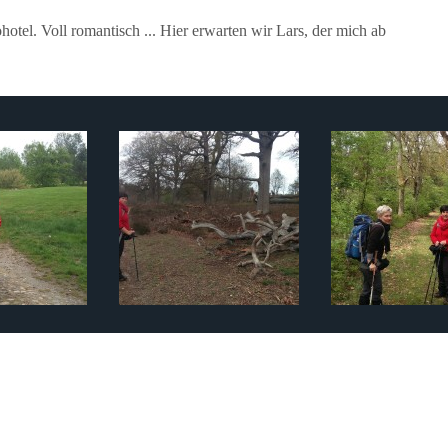
tel. Voll romantisch ... Hier erwarten wir Lars, der mich ab