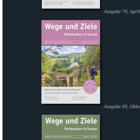
Ausgabe 70, Apri
Ausgabe 69, Okto