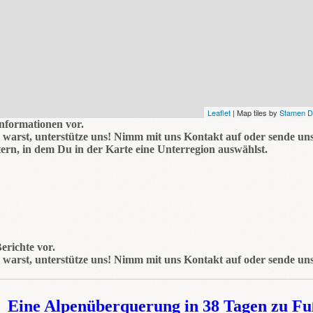
Leaflet
| Map tiles by
Stamen D
Informationen vor.
warst, unterstütze uns! Nimm mit uns Kontakt auf oder sende uns
ern, in dem Du in der Karte eine Unterregion auswählst.
erichte vor.
warst, unterstütze uns! Nimm mit uns Kontakt auf oder sende uns
Eine Alpenüberquerung in 38 Tagen zu Fu