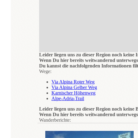
Leider liegen uns zu dieser Region noch keine 
Wenn Du hier bereits weitwandernd unterwegs 
Du kannst die nachfolgenden Informationen filt
Wege:
Via Alpina Roter Weg
Via Alpina Gelber Weg
Karnischer Höhenweg
Alpe-Adria-Trail
Leider liegen uns zu dieser Region noch keine B
Wenn Du hier bereits weitwandernd unterwegs 
Wanderberichte: