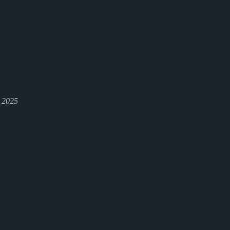
l 2025