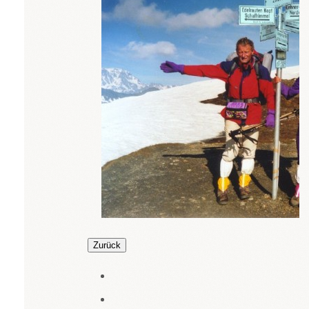
Zurück