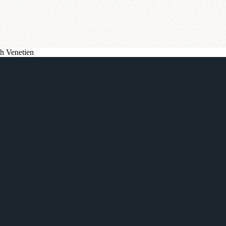
ch Venetien