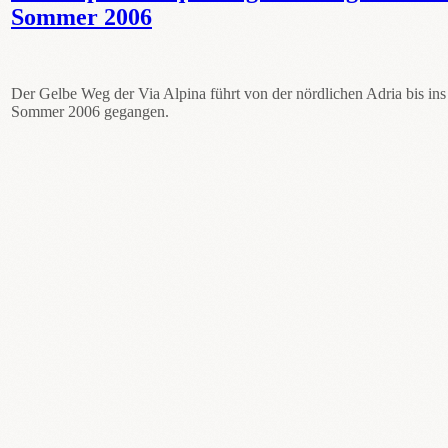
Sommer 2006
Der Gelbe Weg der Via Alpina führt von der nördlichen Adria bis ins
Sommer 2006 gegangen.