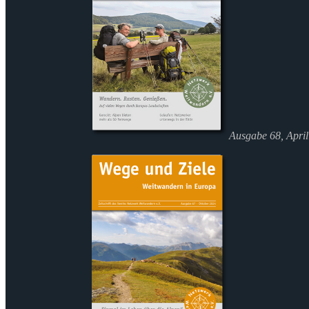
Ausgabe 68, Apri