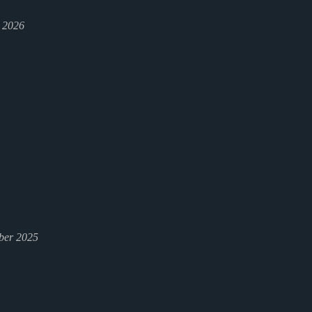
l 2026
ber 2025