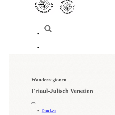
Wanderregionen
Friaul-Julisch Venetien
Drucken