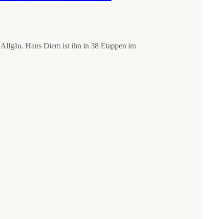
 Allgäu. Hans Diem ist ihn in 38 Etappen im