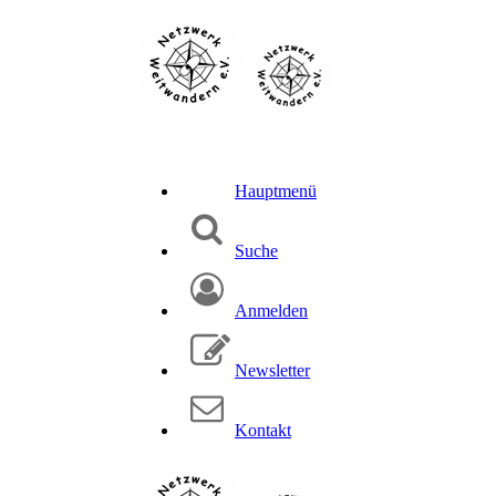
Hauptmenü
Suche
Anmelden
Newsletter
Kontakt