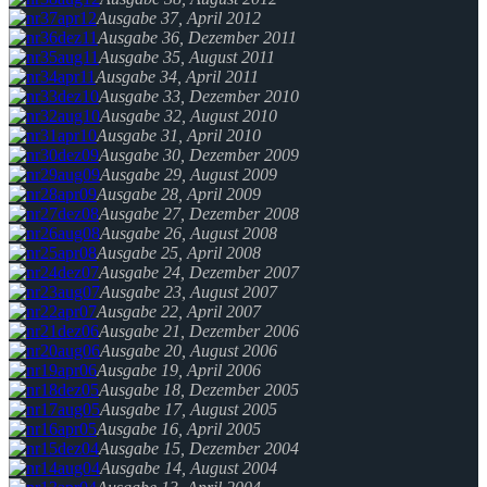
Ausgabe 37, April 2012
Ausgabe 36, Dezember 2011
Ausgabe 35, August 2011
Ausgabe 34, April 2011
Ausgabe 33, Dezember 2010
Ausgabe 32, August 2010
Ausgabe 31, April 2010
Ausgabe 30, Dezember 2009
Ausgabe 29, August 2009
Ausgabe 28, April 2009
Ausgabe 27, Dezember 2008
Ausgabe 26, August 2008
Ausgabe 25, April 2008
Ausgabe 24, Dezember 2007
Ausgabe 23, August 2007
Ausgabe 22, April 2007
Ausgabe 21, Dezember 2006
Ausgabe 20, August 2006
Ausgabe 19, April 2006
Ausgabe 18, Dezember 2005
Ausgabe 17, August 2005
Ausgabe 16, April 2005
Ausgabe 15, Dezember 2004
Ausgabe 14, August 2004