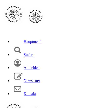
Hauptmenü
Suche
Anmelden
Newsletter
Kontakt