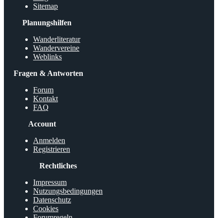
Sitemap
Planungshilfen
Wanderliteratur
Wandervereine
Weblinks
Fragen & Antworten
Forum
Kontakt
FAQ
Account
Anmelden
Registrieren
Rechtliches
Impressum
Nutzungsbedingungen
Datenschutz
Cookies
Forumregeln