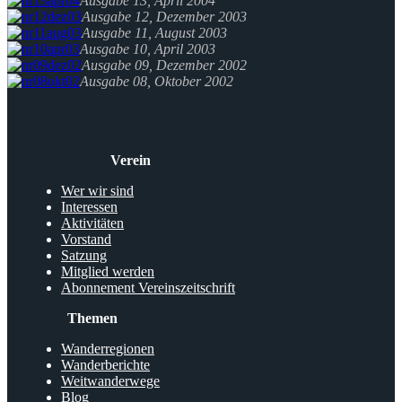
Ausgabe 13, April 2004
Ausgabe 12, Dezember 2003
Ausgabe 11, August 2003
Ausgabe 10, April 2003
Ausgabe 09, Dezember 2002
Ausgabe 08, Oktober 2002
Verein
Wer wir sind
Interessen
Aktivitäten
Vorstand
Satzung
Mitglied werden
Abonnement Vereinszeitschrift
Themen
Wanderregionen
Wanderberichte
Weitwanderwege
Blog