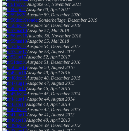
Ausgabe 61, November 2021
Ausgabe 60, April 2021
Ausgabe 59, Dezember 2020
Sonderbeilage, Dezember 2019
Ausgabe 58, Dezember 2019
Ausgabe 57, Mai 2019
Ausgabe 56, November 2018
Ausgabe 55, Mai 2018
Ausgabe 54, Dezember 2017
Ausgabe 53, August 2017
Ausgabe 52, April 2017
Ausgabe 51, Dezember 2016
Ausgabe 50, August 2016
Ausgabe 49, April 2016
Ausgabe 48, Dezember 2015
Ausgabe 47, August 2015
Ausgabe 46, April 2015
Ausgabe 45, Dezember 2014
Ausgabe 44, August 2014
Ausgabe 43, April 2014
Ausgabe 42, Dezember 2013
Ausgabe 41, August 2013
Ausgabe 40, April 2013
Ausgabe 39, Dezember 2012
Ausgabe 38, August 2012