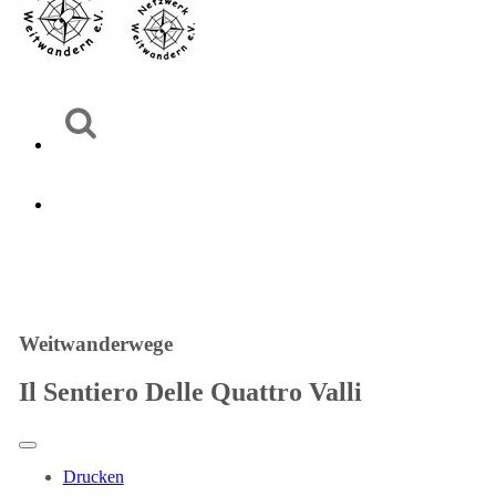
Weitwanderwege
Il Sentiero Delle Quattro Valli
Drucken