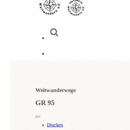
Weitwanderwege
GR 95
Drucken