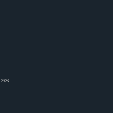
l 2026