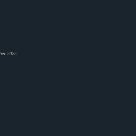
ber 2025