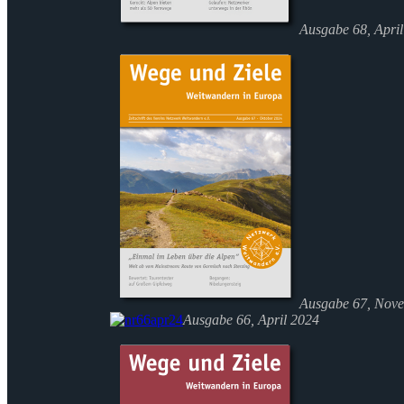
Ausgabe 68, Apri
Ausgabe 67, Nov
Ausgabe 66, April 2024