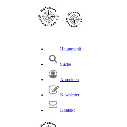
Hauptmenü
Suche
Anmelden
Newsletter
Kontakt