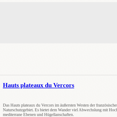
Hauts plateaux du Vercors
Das Hauts plateaux du Vercors im äußersten Westen der französischen
Naturschutzgebiet. Es bietet dem Wander viel Abwechslung mit Hoc
mediterrane Ebenen und Hügellanschaften.