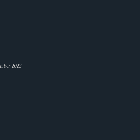
ember 2023