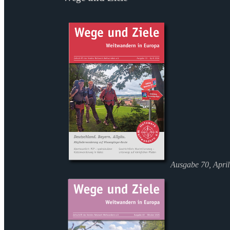
Ausgabe 70, Apri