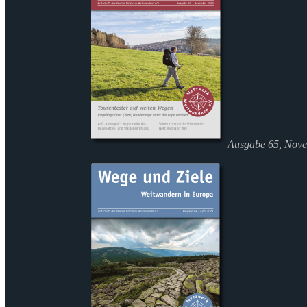
Ausgabe 65, Nov