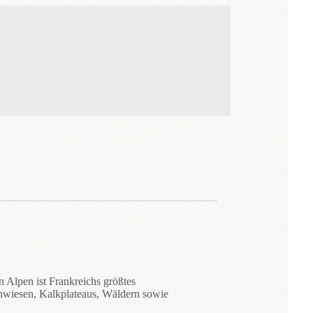
 Alpen ist Frankreichs größtes
hwiesen, Kalkplateaus, Wäldern sowie