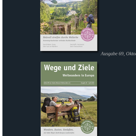
Ausgabe 69, Okto