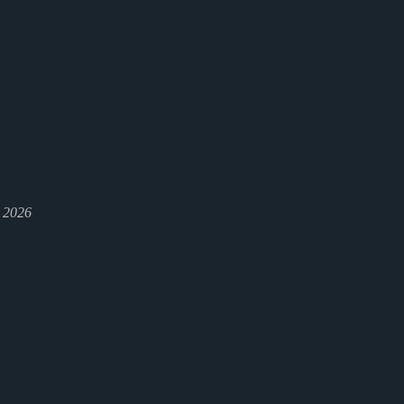
l 2026