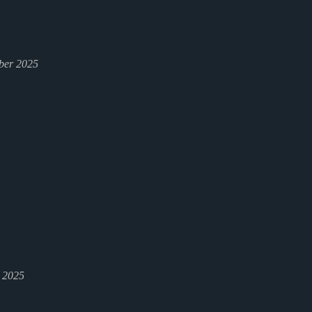
ber 2025
l 2025