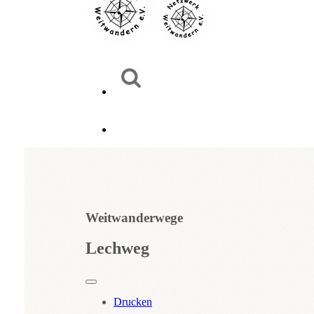
Weitwanderwege
Lechweg
Drucken