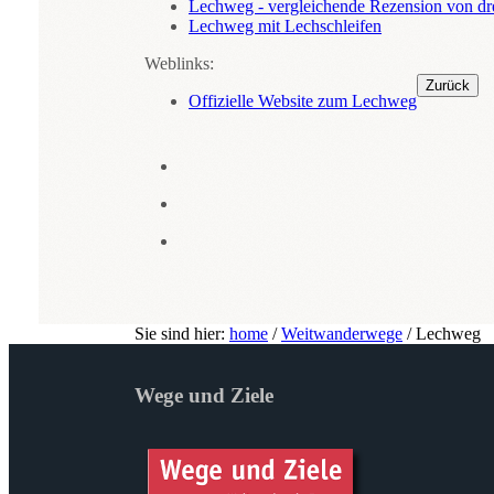
Lechweg - vergleichende Rezension von dr
Lechweg mit Lechschleifen
Weblinks:
Zurück
Offizielle Website zum Lechweg
Sie sind hier:
home
/
Weitwanderwege
/
Lechweg
Wege und Ziele