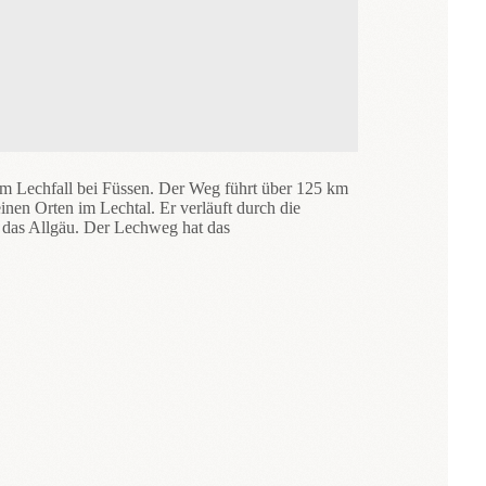
um Lechfall bei Füssen. Der Weg führt über 125 km
nen Orten im Lechtal. Er verläuft durch die
d das Allgäu. Der Lechweg hat das