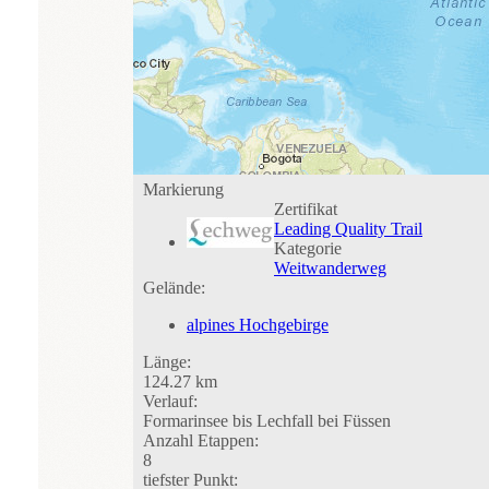
Markierung
Zertifikat
Leading Quality Trail
Kategorie
Weitwanderweg
Gelände:
alpines Hochgebirge
Länge:
124.27 km
Verlauf:
Formarinsee bis Lechfall bei Füssen
Anzahl Etappen:
8
tiefster Punkt: