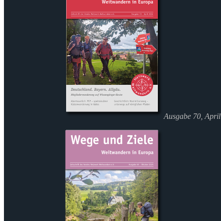
Ausgabe 70, Apri