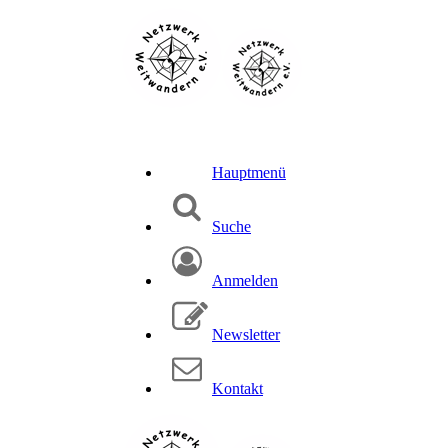
Hauptmenü
Suche
Anmelden
Newsletter
Kontakt