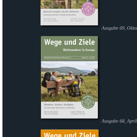
Ausgabe 69, Okto
Ausgabe 68, Apri