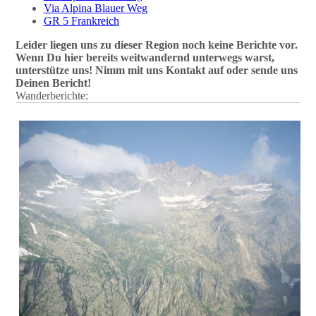
Via Alpina Blauer Weg
GR 5 Frankreich
Leider liegen uns zu dieser Region noch keine Berichte vor.
Wenn Du hier bereits weitwandernd unterwegs warst,
unterstütze uns! Nimm mit uns Kontakt auf oder sende uns
Deinen Bericht!
Wanderberichte: