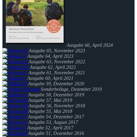
Ausgabe 66, April 2024
Ausgabe 65, November 2023
Ausgabe 64, April 2023
Ausgabe 63, November 2022
Ausgabe 62, April 2022
Ausgabe 61, November 2021
Ausgabe 60, April 2021
Ausgabe 59, Dezember 2020
Sonderbeilage, Dezember 2019
Ausgabe 58, Dezember 2019
Ausgabe 57, Mai 2019
Ausgabe 56, November 2018
Ausgabe 55, Mai 2018
Ausgabe 54, Dezember 2017
Ausgabe 53, August 2017
Ausgabe 52, April 2017
Ausgabe 51, Dezember 2016