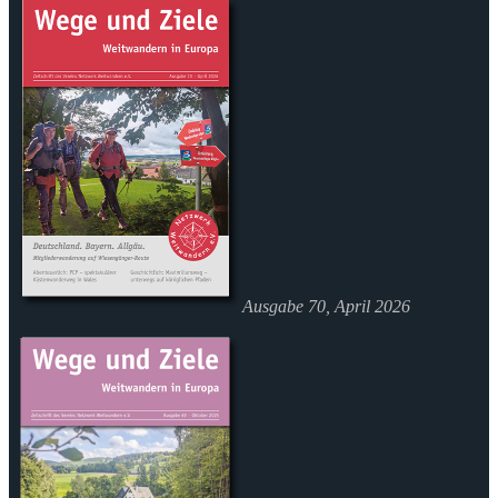
Ausgabe 70, April 2026