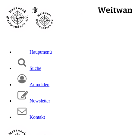
Hauptmenü
Suche
Anmelden
Newsletter
Kontakt