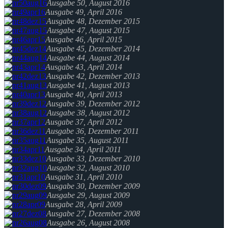
Ausgabe 50, August 2016
Ausgabe 49, April 2016
Ausgabe 48, Dezember 2015
Ausgabe 47, August 2015
Ausgabe 46, April 2015
Ausgabe 45, Dezember 2014
Ausgabe 44, August 2014
Ausgabe 43, April 2014
Ausgabe 42, Dezember 2013
Ausgabe 41, August 2013
Ausgabe 40, April 2013
Ausgabe 39, Dezember 2012
Ausgabe 38, August 2012
Ausgabe 37, April 2012
Ausgabe 36, Dezember 2011
Ausgabe 35, August 2011
Ausgabe 34, April 2011
Ausgabe 33, Dezember 2010
Ausgabe 32, August 2010
Ausgabe 31, April 2010
Ausgabe 30, Dezember 2009
Ausgabe 29, August 2009
Ausgabe 28, April 2009
Ausgabe 27, Dezember 2008
Ausgabe 26, August 2008