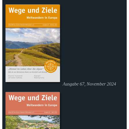
Ausgabe 67, November 2024