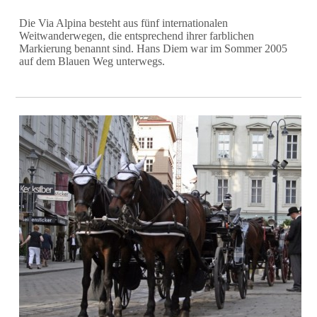
Die Via Alpina besteht aus fünf internationalen
Weitwanderwegen, die entsprechend ihrer farblichen
Markierung benannt sind. Hans Diem war im Sommer 2005
auf dem Blauen Weg unterwegs.