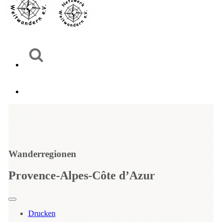
Wanderregionen
Provence-Alpes-Côte d’Azur
Drucken