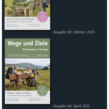
Ausgabe 69, Oktober 2025
Ausgabe 68, April 2025