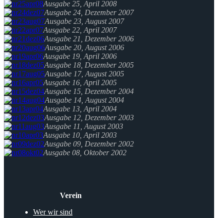
Ausgabe 25, April 2008
Ausgabe 24, Dezember 2007
Ausgabe 23, August 2007
Ausgabe 22, April 2007
Ausgabe 21, Dezember 2006
Ausgabe 20, August 2006
Ausgabe 19, April 2006
Ausgabe 18, Dezember 2005
Ausgabe 17, August 2005
Ausgabe 16, April 2005
Ausgabe 15, Dezember 2004
Ausgabe 14, August 2004
Ausgabe 13, April 2004
Ausgabe 12, Dezember 2003
Ausgabe 11, August 2003
Ausgabe 10, April 2003
Ausgabe 09, Dezember 2002
Ausgabe 08, Oktober 2002
Verein
Wer wir sind