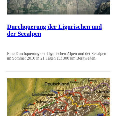
Durchquerung der Ligurischen und
der Seealpen
Eine Durchquerung der Ligurischen Alpen und der Seealpen
im Sommer 2010 in 21 Tagen auf 300 km Bergwegen.