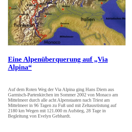
Eine Alpenüberquerung auf „Via
Alpina“
Auf dem Roten Weg der Via Alpina ging Hans Diem aus
Garmisch-Partenkirchen im Sommer 2002 von Monaco am
Mittelmeer durch alle acht Alpenstaaten nach Triest am
Mittelmeer in 96 Tagen zu Fuß und mit Zeltausrüstung auf
2180 km Wegen mit 121.000 m Aufstieg, 28 Tage in
Begleitung von Evelyn Gebhardt.