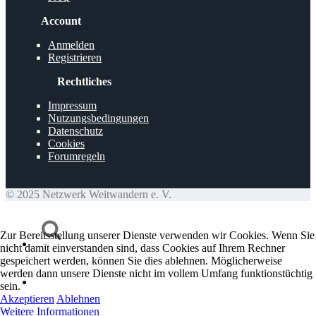
Account
Anmelden
Registrieren
Rechtliches
Impressum
Nutzungsbedingungen
Datenschutz
Cookies
Forumregeln
© 2025 Netzwerk Weitwandern e. V.
Zur Bereitsstellung unserer Dienste verwenden wir Cookies. Wenn Sie
nicht damit einverstanden sind, dass Cookies auf Ihrem Rechner
gespeichert werden, können Sie dies ablehnen. Möglicherweise
werden dann unsere Dienste nicht im vollem Umfang funktionstüchtig
sein.
Akzeptieren
Ablehnen
Weitere Informationen