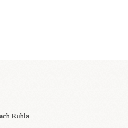
nach Ruhla