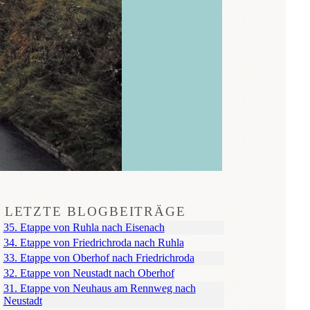
LETZTE BLOGBEITRÄGE
35. Etappe von Ruhla nach Eisenach
34. Etappe von Friedrichroda nach Ruhla
33. Etappe von Oberhof nach Friedrichroda
32. Etappe von Neustadt nach Oberhof
31. Etappe von Neuhaus am Rennweg nach
Neustadt