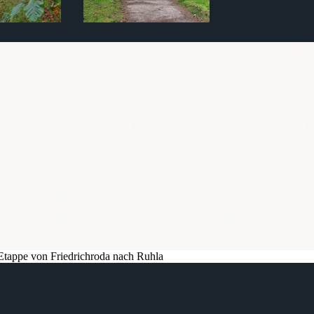
Etappe von Friedrichroda nach Ruhla