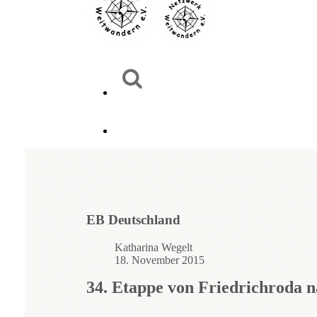
EB Deutschland
Katharina Wegelt
18. November 2015
34. Etappe von Friedrichroda 