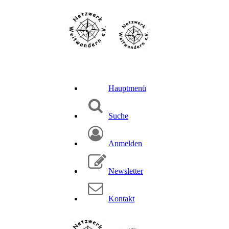
Hauptmenü
Suche
Anmelden
Newsletter
Kontakt