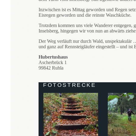
Inzwischen ist es Mittag geworden und Regen setzt 
Eisregen geworden und die reinste Waschküche.
Trotzdem kommen uns viele Wanderer entgegen, gan
Inselsberg, hingegen wir von nun an abwärts ziehe
Der Weg verläuft nur durch Wald, unspektakulär …
und ganz auf Rennsteigläufer eingestellt – und ist 
Hubertushaus
Ascherbrück 1
99842 Ruhla
FOTOSTRECKE