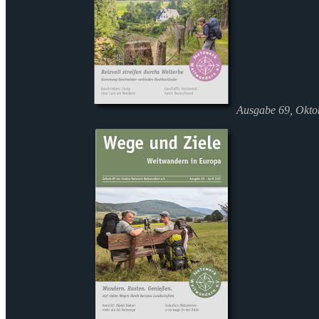
Ausgabe 69, Okto