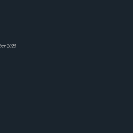
ber 2025