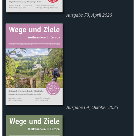
Ausgabe 70, April 2026
Ausgabe 69, Oktober 2025