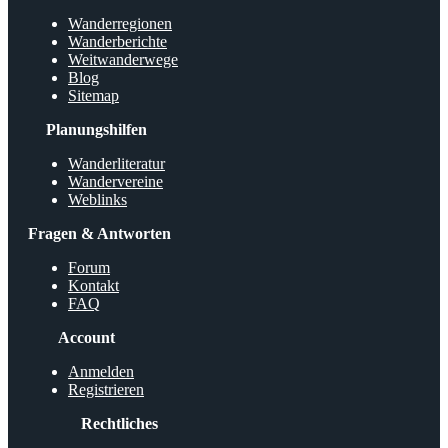
Wanderregionen
Wanderberichte
Weitwanderwege
Blog
Sitemap
Planungshilfen
Wanderliteratur
Wandervereine
Weblinks
Fragen & Antworten
Forum
Kontakt
FAQ
Account
Anmelden
Registrieren
Rechtliches