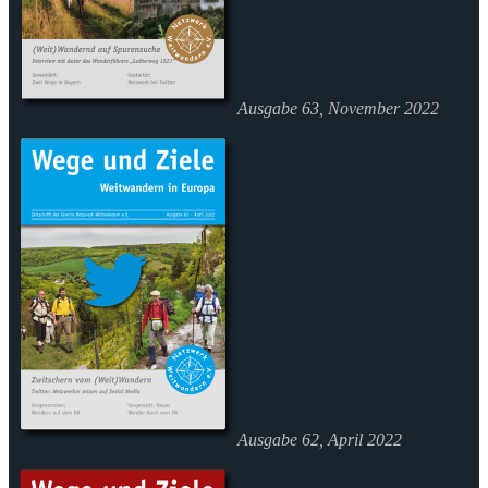
Ausgabe 63, November 2022
Ausgabe 62, April 2022