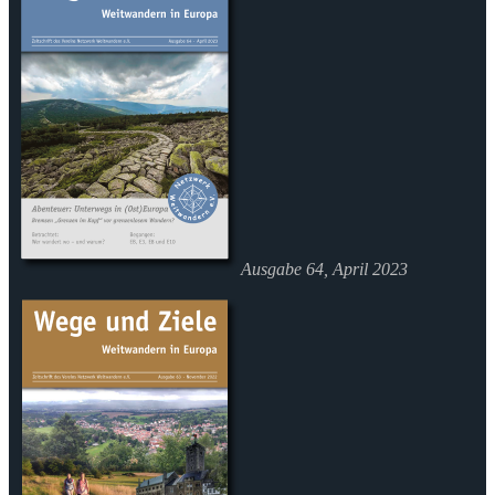
Ausgabe 64, April 2023