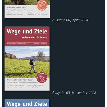
Ausgabe 66, April 2024
Ausgabe 65, November 2023