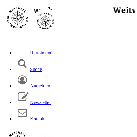
Hauptmenü
Suche
Anmelden
Newsletter
Kontakt