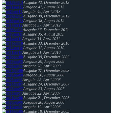
Ausgabe 42, Dezember 2013
Ausgabe 41, August 2013
Ausgabe 40, April 2013
Ausgabe 39, Dezember 2012
Ausgabe 38, August 2012
Ausgabe 37, April 2012
Ausgabe 36, Dezember 2011
Ausgabe 35, August 2011
Ausgabe 34, April 2011
Ausgabe 33, Dezember 2010
Ausgabe 32, August 2010
Ausgabe 31, April 2010
Ausgabe 30, Dezember 2009
Ausgabe 29, August 2009
Ausgabe 28, April 2009
Ausgabe 27, Dezember 2008
Ausgabe 26, August 2008
Ausgabe 25, April 2008
Ausgabe 24, Dezember 2007
Ausgabe 23, August 2007
Ausgabe 22, April 2007
Ausgabe 21, Dezember 2006
Ausgabe 20, August 2006
Ausgabe 19, April 2006
Ausgabe 18, Dezember 2005