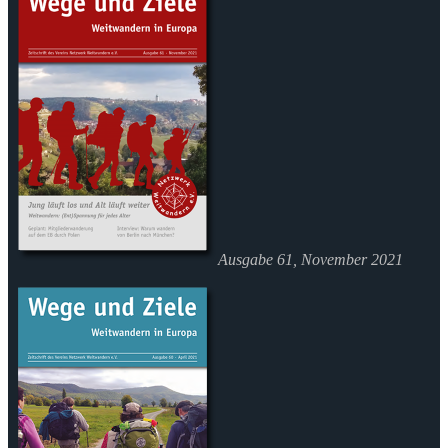
Ausgabe 61, November 2021