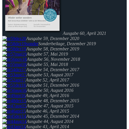
Ausgabe 60, April 2021
Ausgabe 59, Dezember 2020
Sonderbeilage, Dezember 2019
Ausgabe 58, Dezember 2019
Ausgabe 57, Mai 2019
Ausgabe 56, November 2018
Ausgabe 55, Mai 2018
Ausgabe 54, Dezember 2017
Ausgabe 53, August 2017
Ausgabe 52, April 2017
Ausgabe 51, Dezember 2016
Ausgabe 50, August 2016
Ausgabe 49, April 2016
Ausgabe 48, Dezember 2015
Ausgabe 47, August 2015
Ausgabe 46, April 2015
Ausgabe 45, Dezember 2014
Ausgabe 44, August 2014
Ausgabe 43, April 2014