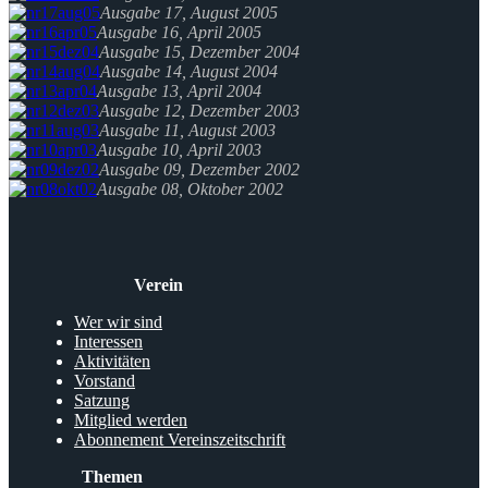
Ausgabe 17, August 2005
Ausgabe 16, April 2005
Ausgabe 15, Dezember 2004
Ausgabe 14, August 2004
Ausgabe 13, April 2004
Ausgabe 12, Dezember 2003
Ausgabe 11, August 2003
Ausgabe 10, April 2003
Ausgabe 09, Dezember 2002
Ausgabe 08, Oktober 2002
Verein
Wer wir sind
Interessen
Aktivitäten
Vorstand
Satzung
Mitglied werden
Abonnement Vereinszeitschrift
Themen