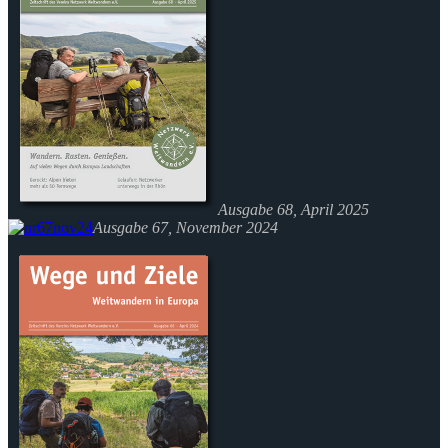
Ausgabe 68, April 2025
Ausgabe 67, November 2024