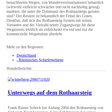
benachbarten Wegen, von Wandervereinamateuren beharrlich
(wiewohl vielleicht schwächer und nicht nachhaltig genug)
markiert, die unter die Dominanz des Rothaarsteigs geraten
sind? Der Bessere ist bekanntlich der Feind des Guten.
Denkbar, daß sich das Rothaarsteig-System mit seinen
Varianten und der Vielzahl seiner Zugangwege für diese
Wegtrassen letztlich als erdrückend erweist und nur die
kommerzielle Wegstruktur überlebt.
Mehr zu den Regionen:
Deutschland
- Rheinisches Schiefergebirge
Wanderberichte:
Unterwegs auf dem Rothaarsteig
Frank Rainer Scheck hat Anfang 2004 den Rothaarsteig von