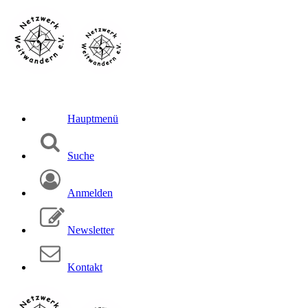
Hauptmenü
Suche
Anmelden
Newsletter
Kontakt