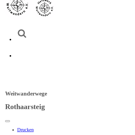
Weitwanderwege
Rothaarsteig
Drucken