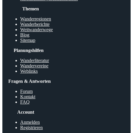
Themen
Wanderregionen
Wanderberichte
Weitwanderwege
Blog
Sitemap
Planungshilfen
Wanderliteratur
Wandervereine
Weblinks
Fragen & Antworten
Forum
Kontakt
FAQ
Account
Anmelden
Registrieren