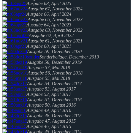
Ausgabe 68, April 2025
Ausgabe 67, November 2024
Ausgabe 66, April 2024
Ausgabe 65, November 2023
Ausgabe 64, April 2023
Ausgabe 63, November 2022
Ausgabe 62, April 2022
Ausgabe 61, November 2021
Ausgabe 60, April 2021
Ausgabe 59, Dezember 2020
Sonderbeilage, Dezember 2019
Ausgabe 58, Dezember 2019
Ausgabe 57, Mai 2019
Ausgabe 56, November 2018
Ausgabe 55, Mai 2018
Ausgabe 54, Dezember 2017
Ausgabe 53, August 2017
Ausgabe 52, April 2017
Ausgabe 51, Dezember 2016
Ausgabe 50, August 2016
Ausgabe 49, April 2016
Ausgabe 48, Dezember 2015
Ausgabe 47, August 2015
Ausgabe 46, April 2015
Ausgabe 45, Dezember 2014