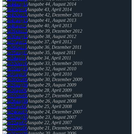
Ausgabe 44, August 2014
Ausgabe 43, April 2014
Ausgabe 42, Dezember 2013
Ausgabe 41, August 2013
Ausgabe 40, April 2013
Ausgabe 39, Dezember 2012
Ausgabe 38, August 2012
Ausgabe 37, April 2012
Ausgabe 36, Dezember 2011
Ausgabe 35, August 2011
Ausgabe 34, April 2011
Ausgabe 33, Dezember 2010
Ausgabe 32, August 2010
Ausgabe 31, April 2010
Ausgabe 30, Dezember 2009
Ausgabe 29, August 2009
Ausgabe 28, April 2009
Ausgabe 27, Dezember 2008
Ausgabe 26, August 2008
Ausgabe 25, April 2008
Ausgabe 24, Dezember 2007
Ausgabe 23, August 2007
Ausgabe 22, April 2007
Ausgabe 21, Dezember 2006
Ausgabe 20, August 2006