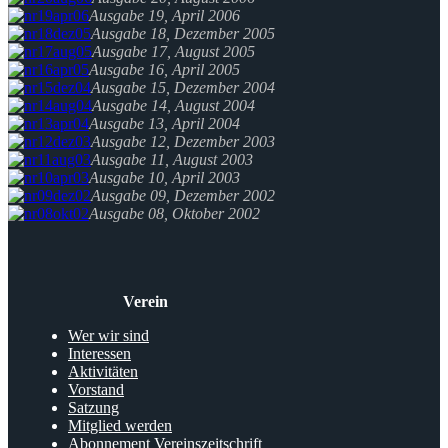
Ausgabe 19, April 2006
Ausgabe 18, Dezember 2005
Ausgabe 17, August 2005
Ausgabe 16, April 2005
Ausgabe 15, Dezember 2004
Ausgabe 14, August 2004
Ausgabe 13, April 2004
Ausgabe 12, Dezember 2003
Ausgabe 11, August 2003
Ausgabe 10, April 2003
Ausgabe 09, Dezember 2002
Ausgabe 08, Oktober 2002
Verein
Wer wir sind
Interessen
Aktivitäten
Vorstand
Satzung
Mitglied werden
Abonnement Vereinszeitschrift