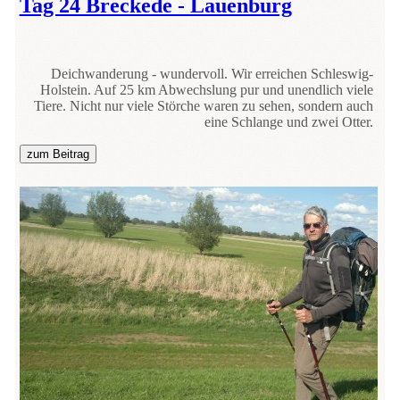
Tag 24 Breckede - Lauenburg
Deichwanderung - wundervoll. Wir erreichen Schleswig-
Holstein. Auf 25 km Abwechslung pur und unendlich viele
Tiere. Nicht nur viele Störche waren zu sehen, sondern auch
eine Schlange und zwei Otter.
zum Beitrag