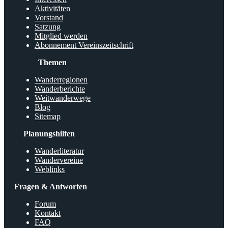
Aktivitäten
Vorstand
Satzung
Mitglied werden
Abonnement Vereinszeitschrift
Themen
Wanderregionen
Wanderberichte
Weitwanderwege
Blog
Sitemap
Planungshilfen
Wanderliteratur
Wandervereine
Weblinks
Fragen & Antworten
Forum
Kontakt
FAQ