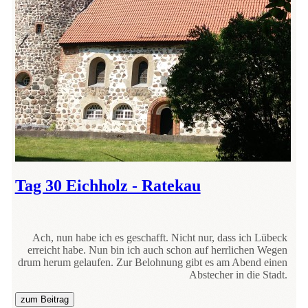
Tag 30 Eichholz - Ratekau
Ach, nun habe ich es geschafft. Nicht nur, dass ich Lübeck
erreicht habe. Nun bin ich auch schon auf herrlichen Wegen
drum herum gelaufen. Zur Belohnung gibt es am Abend einen
Abstecher in die Stadt.
zum Beitrag