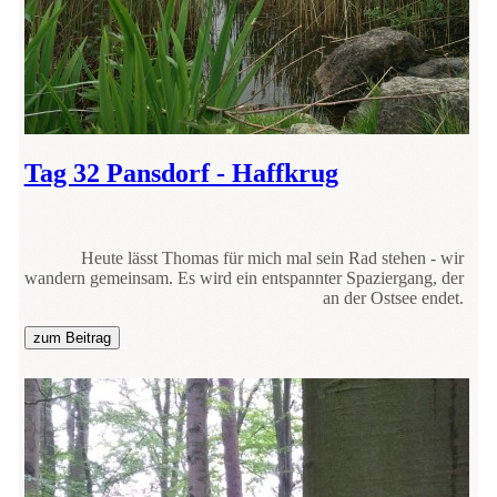
Tag 32 Pansdorf - Haffkrug
Heute lässt Thomas für mich mal sein Rad stehen - wir
wandern gemeinsam. Es wird ein entspannter Spaziergang, der
an der Ostsee endet.
zum Beitrag