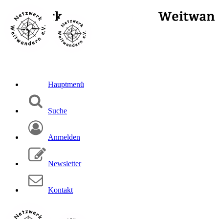
Hauptmenü
Suche
Anmelden
Newsletter
Kontakt