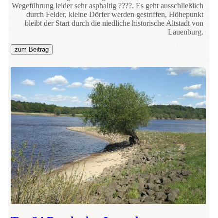
Wegeführung leider sehr asphaltig ????. Es geht ausschließlich
durch Felder, kleine Dörfer werden gestriffen, Höhepunkt
bleibt der Start durch die niedliche historische Altstadt von
Lauenburg.
zum Beitrag