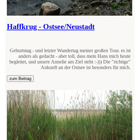
Haffkrug - Ostsee/Neustadt
Geburtstag - und letzter Wandertag meiner großen Tour. es ist
anders als gedacht - aber toll, dass mein Hans mich heute
begleitet, und unsere Annelie am Ziel steht :-))) Die "richtige"
Ankunft an der Ostsee ist besonders für mich.
zum Beitrag