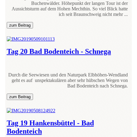
Buchenwälder. Höhepunkt der langen Tour ist der
Aussichtsturm auf dem Hohen Mechthin. So viel Blick hatte
ich seit Braunschweig nicht mehr ...
zum Beitrag
Tag 20 Bad Bodenteich - Schnega
Durch die Seewiesen und den Naturpark Elbhöhen-Wendland
geht es auf unspektakulären aber sehr hübschen Wegen von
Bad Bodenteich nach Schnega.
zum Beitrag
Tag 19 Hankensbüttel - Bad
Bodenteich