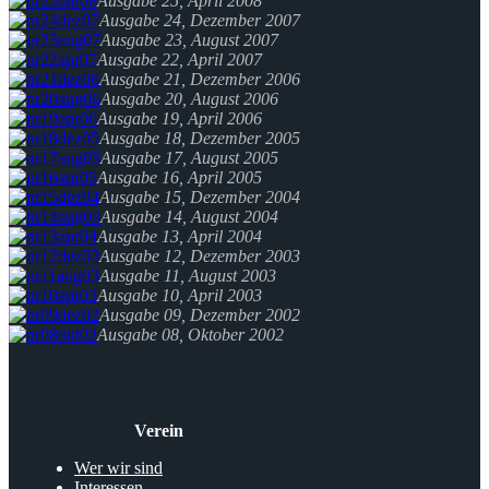
Ausgabe 25, April 2008
Ausgabe 24, Dezember 2007
Ausgabe 23, August 2007
Ausgabe 22, April 2007
Ausgabe 21, Dezember 2006
Ausgabe 20, August 2006
Ausgabe 19, April 2006
Ausgabe 18, Dezember 2005
Ausgabe 17, August 2005
Ausgabe 16, April 2005
Ausgabe 15, Dezember 2004
Ausgabe 14, August 2004
Ausgabe 13, April 2004
Ausgabe 12, Dezember 2003
Ausgabe 11, August 2003
Ausgabe 10, April 2003
Ausgabe 09, Dezember 2002
Ausgabe 08, Oktober 2002
Verein
Wer wir sind
Interessen