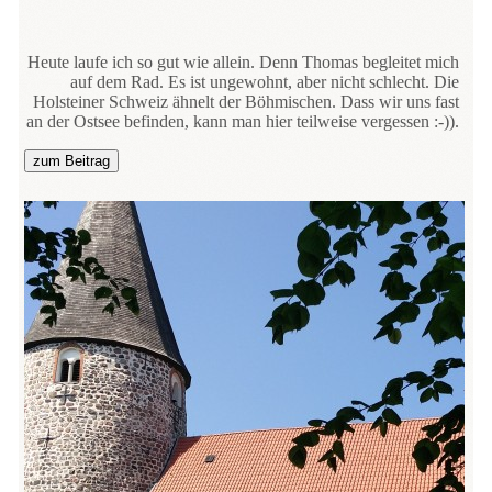
Heute laufe ich so gut wie allein. Denn Thomas begleitet mich
auf dem Rad. Es ist ungewohnt, aber nicht schlecht. Die
Holsteiner Schweiz ähnelt der Böhmischen. Dass wir uns fast
an der Ostsee befinden, kann man hier teilweise vergessen :-)).
zum Beitrag