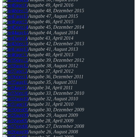
Ausgabe 49, April 2016
Ausgabe 48, Dezember 2015
Ausgabe 47, August 2015
Ausgabe 46, April 2015
Ausgabe 45, Dezember 2014
Ausgabe 44, August 2014
Ausgabe 43, April 2014
Ausgabe 42, Dezember 2013
Ausgabe 41, August 2013
Ausgabe 40, April 2013
Ausgabe 39, Dezember 2012
Ausgabe 38, August 2012
Ausgabe 37, April 2012
Ausgabe 36, Dezember 2011
Ausgabe 35, August 2011
Ausgabe 34, April 2011
Ausgabe 33, Dezember 2010
Ausgabe 32, August 2010
Ausgabe 31, April 2010
Ausgabe 30, Dezember 2009
Ausgabe 29, August 2009
Ausgabe 28, April 2009
Ausgabe 27, Dezember 2008
Ausgabe 26, August 2008