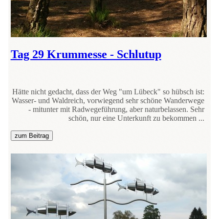
Tag 29 Krummesse - Schlutup
Hätte nicht gedacht, dass der Weg "um Lübeck" so hübsch ist:
Wasser- und Waldreich, vorwiegend sehr schöne Wanderwege
- mitunter mit Radwegeführung, aber naturbelassen. Sehr
schön, nur eine Unterkunft zu bekommen ...
zum Beitrag