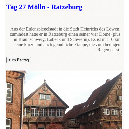
Tag 27 Mölln - Ratzeburg
Aus der Eulenspiegelstadt in die Stadt Heinrichs des Löwen,
zumindest hatte er in Ratzeburg einen seiner vier Dome (plus
in Braunschweig, Lübeck und Schwerin). Es ist mit 16 km
eine kurze und auch gemütliche Etappe, die zum heutigen
Regen passt.
zum Beitrag