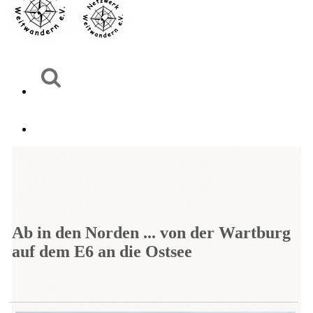
Ab in den Norden ... von der Wartburg
auf dem E6 an die Ostsee