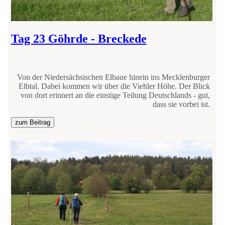
Tag 23 Göhrde - Breckede
Von der Niedersächsischen Elbaue hinein ins Mecklenburger
Elbtal. Dabei kommen wir über die Viehler Höhe. Der Blick
von dort erinnert an die einstige Teilung Deutschlands - gut,
dass sie vorbei ist.
zum Beitrag