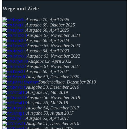
Wege und Ziele
Ausgabe 70, April 2026
Ausgabe 69, Oktober 2025
Ausgabe 68, April 2025
Ausgabe 67, November 2024
Ausgabe 66, April 2024
Ausgabe 65, November 2023
Ausgabe 64, April 2023
Ausgabe 63, November 2022
Ausgabe 62, April 2022
Ausgabe 61, November 2021
Ausgabe 60, April 2021
Ausgabe 59, Dezember 2020
Sonderbeilage, Dezember 2019
Ausgabe 58, Dezember 2019
Ausgabe 57, Mai 2019
Ausgabe 56, November 2018
Ausgabe 55, Mai 2018
Ausgabe 54, Dezember 2017
Ausgabe 53, August 2017
Ausgabe 52, April 2017
Ausgabe 51, Dezember 2016
Ausgabe 50, August 2016