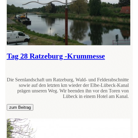
Tag 28 Ratzeburg -Krummesse
Die Seenlandschaft um Ratzeburg, Wald- und Felderabschnitte
sowie auf den letzten km wieder der Elbe-Lübeck-Kanal
prägen unseren Weg. Wir beenden ihn vor den Toren von
Lübeck in einem Hotel am Kanal.
zum Beitrag