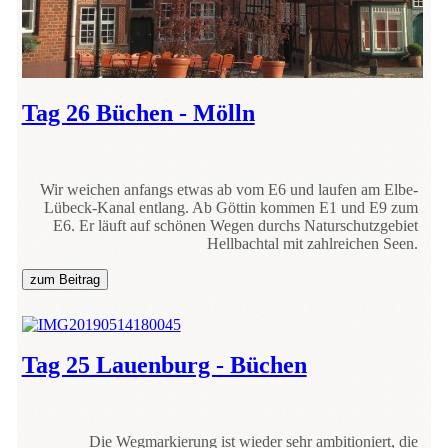
Tag 26 Büchen - Mölln
Wir weichen anfangs etwas ab vom E6 und laufen am Elbe-
Lübeck-Kanal entlang. Ab Göttin kommen E1 und E9 zum
E6. Er läuft auf schönen Wegen durchs Naturschutzgebiet
Hellbachtal mit zahlreichen Seen.
zum Beitrag
Tag 25 Lauenburg - Büchen
Die Wegmarkierung ist wieder sehr ambitioniert, die