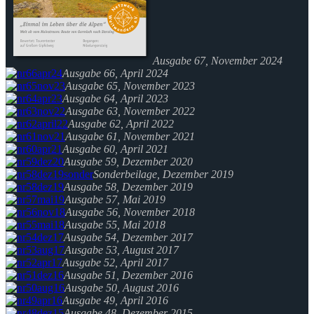
Ausgabe 67, November 2024
Ausgabe 66, April 2024
Ausgabe 65, November 2023
Ausgabe 64, April 2023
Ausgabe 63, November 2022
Ausgabe 62, April 2022
Ausgabe 61, November 2021
Ausgabe 60, April 2021
Ausgabe 59, Dezember 2020
Sonderbeilage, Dezember 2019
Ausgabe 58, Dezember 2019
Ausgabe 57, Mai 2019
Ausgabe 56, November 2018
Ausgabe 55, Mai 2018
Ausgabe 54, Dezember 2017
Ausgabe 53, August 2017
Ausgabe 52, April 2017
Ausgabe 51, Dezember 2016
Ausgabe 50, August 2016
Ausgabe 49, April 2016
Ausgabe 48, Dezember 2015