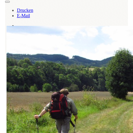
Drucken
E-Mail