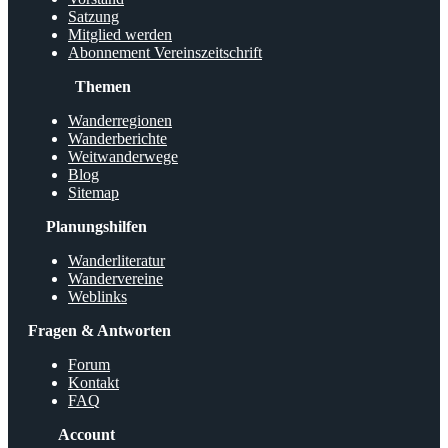
Satzung
Mitglied werden
Abonnement Vereinszeitschrift
Themen
Wanderregionen
Wanderberichte
Weitwanderwege
Blog
Sitemap
Planungshilfen
Wanderliteratur
Wandervereine
Weblinks
Fragen & Antworten
Forum
Kontakt
FAQ
Account