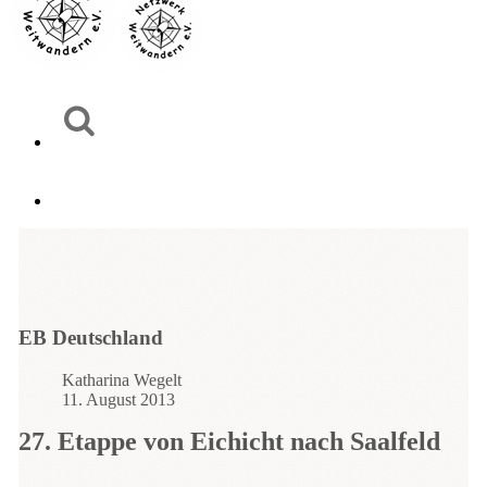
EB Deutschland
Katharina Wegelt
11. August 2013
27. Etappe von Eichicht nach Saalfeld