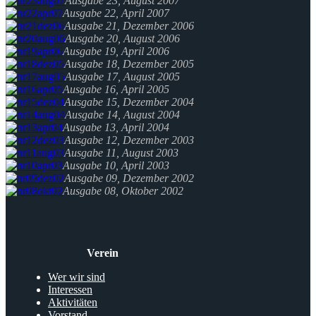
Ausgabe 23, August 2007
Ausgabe 22, April 2007
Ausgabe 21, Dezember 2006
Ausgabe 20, August 2006
Ausgabe 19, April 2006
Ausgabe 18, Dezember 2005
Ausgabe 17, August 2005
Ausgabe 16, April 2005
Ausgabe 15, Dezember 2004
Ausgabe 14, August 2004
Ausgabe 13, April 2004
Ausgabe 12, Dezember 2003
Ausgabe 11, August 2003
Ausgabe 10, April 2003
Ausgabe 09, Dezember 2002
Ausgabe 08, Oktober 2002
Verein
Wer wir sind
Interessen
Aktivitäten
Vorstand