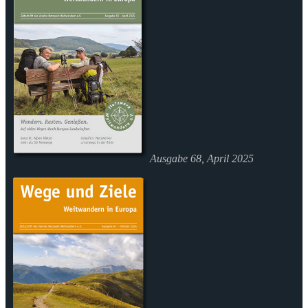
Ausgabe 68, April 2025