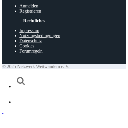
Anmelden
Registrieren
Rechtliches
Impressum
Nutzungsbedingungen
Datenschutz
Cookies
Forumregeln
© 2025 Netzwerk Weitwandern e. V.