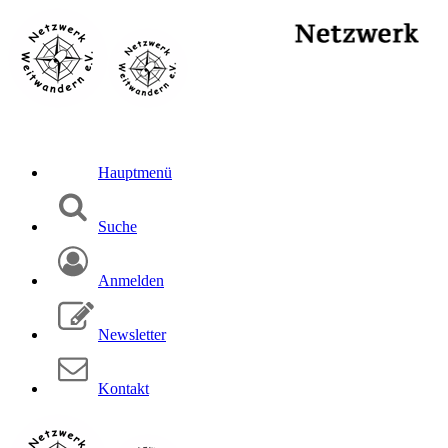
Hauptmenü
Suche
Anmelden
Newsletter
Kontakt