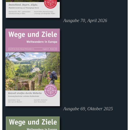
Ausgabe 70, April 2026
Ausgabe 69, Oktober 2025