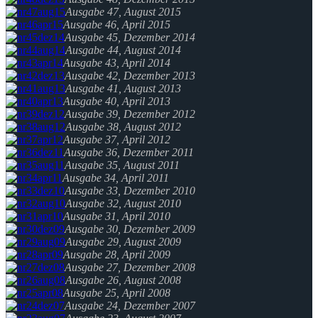
Ausgabe 47, August 2015
Ausgabe 46, April 2015
Ausgabe 45, Dezember 2014
Ausgabe 44, August 2014
Ausgabe 43, April 2014
Ausgabe 42, Dezember 2013
Ausgabe 41, August 2013
Ausgabe 40, April 2013
Ausgabe 39, Dezember 2012
Ausgabe 38, August 2012
Ausgabe 37, April 2012
Ausgabe 36, Dezember 2011
Ausgabe 35, August 2011
Ausgabe 34, April 2011
Ausgabe 33, Dezember 2010
Ausgabe 32, August 2010
Ausgabe 31, April 2010
Ausgabe 30, Dezember 2009
Ausgabe 29, August 2009
Ausgabe 28, April 2009
Ausgabe 27, Dezember 2008
Ausgabe 26, August 2008
Ausgabe 25, April 2008
Ausgabe 24, Dezember 2007