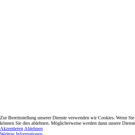
Zur Bereitsstellung unserer Dienste verwenden wir Cookies. Wenn Sie 
können Sie dies ablehnen. Möglicherweise werden dann unsere Dienste
Akzeptieren
Ablehnen
Weitere Informationen