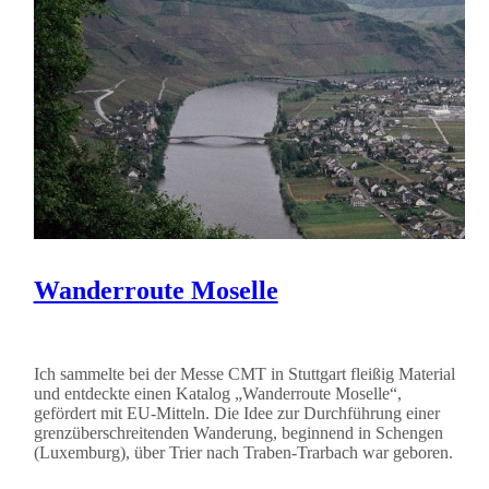
Wanderroute Moselle
Ich sammelte bei der Messe CMT in Stuttgart fleißig Material
und entdeckte einen Katalog „Wanderroute Moselle“,
gefördert mit EU-Mitteln. Die Idee zur Durchführung einer
grenzüberschreitenden Wanderung, beginnend in Schengen
(Luxemburg), über Trier nach Traben-Trarbach war geboren.