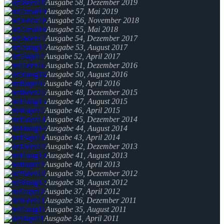
Ausgabe 58, Dezember 2019
Ausgabe 57, Mai 2019
Ausgabe 56, November 2018
Ausgabe 55, Mai 2018
Ausgabe 54, Dezember 2017
Ausgabe 53, August 2017
Ausgabe 52, April 2017
Ausgabe 51, Dezember 2016
Ausgabe 50, August 2016
Ausgabe 49, April 2016
Ausgabe 48, Dezember 2015
Ausgabe 47, August 2015
Ausgabe 46, April 2015
Ausgabe 45, Dezember 2014
Ausgabe 44, August 2014
Ausgabe 43, April 2014
Ausgabe 42, Dezember 2013
Ausgabe 41, August 2013
Ausgabe 40, April 2013
Ausgabe 39, Dezember 2012
Ausgabe 38, August 2012
Ausgabe 37, April 2012
Ausgabe 36, Dezember 2011
Ausgabe 35, August 2011
Ausgabe 34, April 2011