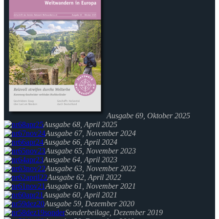
Ausgabe 69, Oktober 2025
Ausgabe 68, April 2025
Ausgabe 67, November 2024
Ausgabe 66, April 2024
Ausgabe 65, November 2023
Ausgabe 64, April 2023
Ausgabe 63, November 2022
Ausgabe 62, April 2022
Ausgabe 61, November 2021
Ausgabe 60, April 2021
Ausgabe 59, Dezember 2020
Sonderbeilage, Dezember 2019