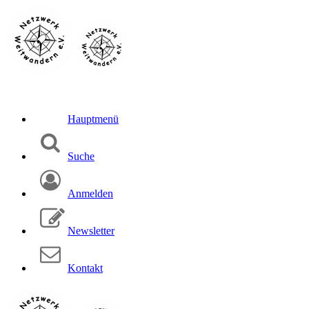
Hauptmenü
Suche
Anmelden
Newsletter
Kontakt