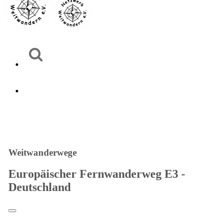
Weitwanderwege
Europäischer Fernwanderweg E3 -
Deutschland