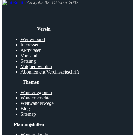
Ausgabe 08, Oktober 2002
Verein
Wer wir sind
Interessen
Aktivitäten
Vorstand
Satzung
Mitglied werden
Abonnement Vereinszeitschrift
Themen
Wanderregionen
Wanderberichte
Weitwanderwege
Blog
Sitemap
Planungshilfen
Wanderliteratur