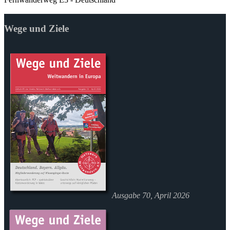
Wege und Ziele
Ausgabe 70, April 2026