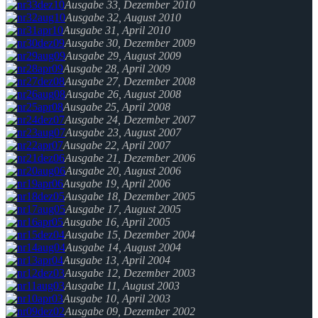
Ausgabe 33, Dezember 2010
Ausgabe 32, August 2010
Ausgabe 31, April 2010
Ausgabe 30, Dezember 2009
Ausgabe 29, August 2009
Ausgabe 28, April 2009
Ausgabe 27, Dezember 2008
Ausgabe 26, August 2008
Ausgabe 25, April 2008
Ausgabe 24, Dezember 2007
Ausgabe 23, August 2007
Ausgabe 22, April 2007
Ausgabe 21, Dezember 2006
Ausgabe 20, August 2006
Ausgabe 19, April 2006
Ausgabe 18, Dezember 2005
Ausgabe 17, August 2005
Ausgabe 16, April 2005
Ausgabe 15, Dezember 2004
Ausgabe 14, August 2004
Ausgabe 13, April 2004
Ausgabe 12, Dezember 2003
Ausgabe 11, August 2003
Ausgabe 10, April 2003
Ausgabe 09, Dezember 2002