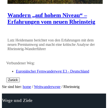
Wandern „auf hohem Niveau“ –
Erfahrungen vom neuen Rheinsteig
Lutz Heidemann berichtet von den Erfahrungen mit dem
neuen Premiumweg und macht eine kritische Analyse der
Rheinsteig-Wanderführer
Verbundener Weg:
Europäischer Fernwanderweg E3 - Deutschland
Zurück
Sie sind hier:
home
/
Weitwanderwege
/
Rheinsteig
Wege und Ziele