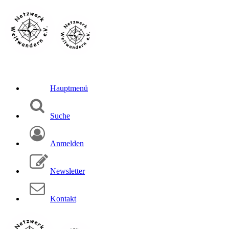
Hauptmenü
Suche
Anmelden
Newsletter
Kontakt