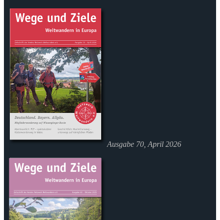
Ausgabe 70, April 2026