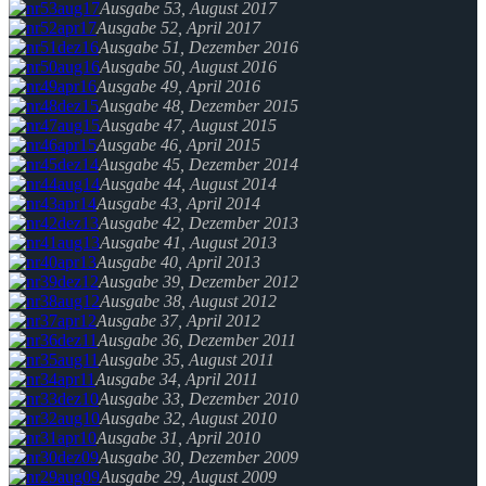
Ausgabe 53, August 2017
Ausgabe 52, April 2017
Ausgabe 51, Dezember 2016
Ausgabe 50, August 2016
Ausgabe 49, April 2016
Ausgabe 48, Dezember 2015
Ausgabe 47, August 2015
Ausgabe 46, April 2015
Ausgabe 45, Dezember 2014
Ausgabe 44, August 2014
Ausgabe 43, April 2014
Ausgabe 42, Dezember 2013
Ausgabe 41, August 2013
Ausgabe 40, April 2013
Ausgabe 39, Dezember 2012
Ausgabe 38, August 2012
Ausgabe 37, April 2012
Ausgabe 36, Dezember 2011
Ausgabe 35, August 2011
Ausgabe 34, April 2011
Ausgabe 33, Dezember 2010
Ausgabe 32, August 2010
Ausgabe 31, April 2010
Ausgabe 30, Dezember 2009
Ausgabe 29, August 2009