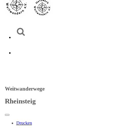
Weitwanderwege
Rheinsteig
Drucken