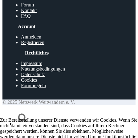
Forum
Kontakt
FAQ
Account
Anmelden
Registrieren
Rechtliches
Impressum
Nutzungsbedingungen
Datenschutz
Cookies
Forumregeln
© 2025 Netzwerk Weitwandern e. V.
Zur Bereitsstellung unserer Dienste verwenden wir Cookies. Wenn Sie
nicht damit einverstanden sind, dass Cookies auf Ihrem Rechner
gespeichert werden, können Sie dies ablehnen. Möglicherweise
werden dann unsere Dienste nicht im vollem Umfang funktionstüchtig