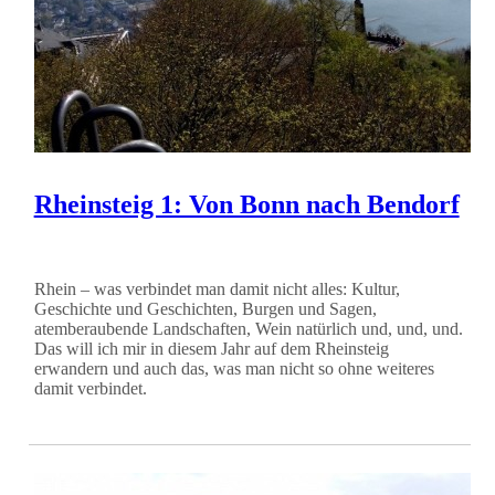
Rheinsteig 1: Von Bonn nach Bendorf
Rhein – was verbindet man damit nicht alles: Kultur,
Geschichte und Geschichten, Burgen und Sagen,
atemberaubende Landschaften, Wein natürlich und, und, und.
Das will ich mir in diesem Jahr auf dem Rheinsteig
erwandern und auch das, was man nicht so ohne weiteres
damit verbindet.