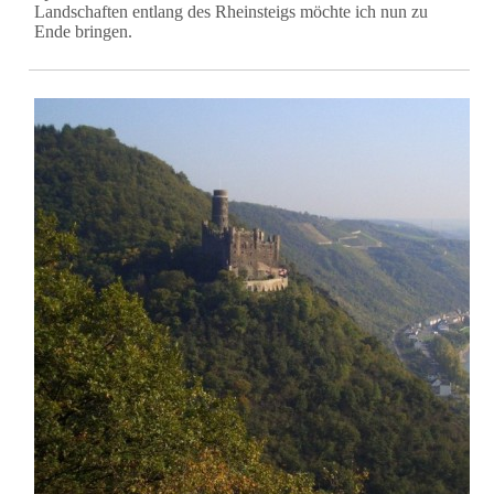
Landschaften entlang des Rheinsteigs möchte ich nun zu
Ende bringen.