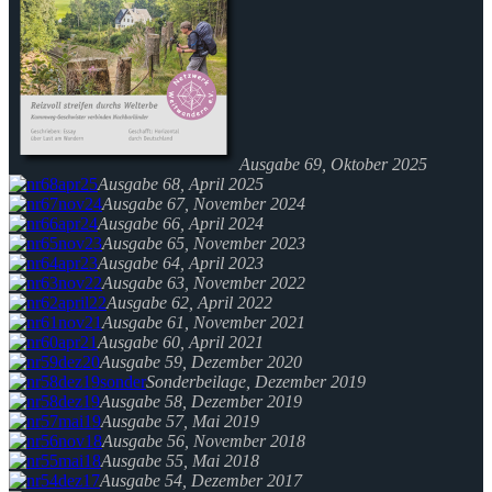
Ausgabe 69, Oktober 2025
Ausgabe 68, April 2025
Ausgabe 67, November 2024
Ausgabe 66, April 2024
Ausgabe 65, November 2023
Ausgabe 64, April 2023
Ausgabe 63, November 2022
Ausgabe 62, April 2022
Ausgabe 61, November 2021
Ausgabe 60, April 2021
Ausgabe 59, Dezember 2020
Sonderbeilage, Dezember 2019
Ausgabe 58, Dezember 2019
Ausgabe 57, Mai 2019
Ausgabe 56, November 2018
Ausgabe 55, Mai 2018
Ausgabe 54, Dezember 2017