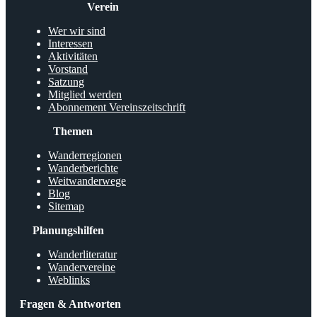
Verein
Wer wir sind
Interessen
Aktivitäten
Vorstand
Satzung
Mitglied werden
Abonnement Vereinszeitschrift
Themen
Wanderregionen
Wanderberichte
Weitwanderwege
Blog
Sitemap
Planungshilfen
Wanderliteratur
Wandervereine
Weblinks
Fragen & Antworten