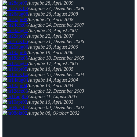
Ausgabe 28, April 2009
Ausgabe 27, Dezember 2008
Ausgabe 26, August 2008
Ausgabe 25, April 2008
Ausgabe 24, Dezember 2007
Ausgabe 23, August 2007
Ausgabe 22, April 2007
Ausgabe 21, Dezember 2006
Ausgabe 20, August 2006
Ausgabe 19, April 2006
Ausgabe 18, Dezember 2005
Ausgabe 17, August 2005
Ausgabe 16, April 2005
Ausgabe 15, Dezember 2004
Ausgabe 14, August 2004
Ausgabe 13, April 2004
Ausgabe 12, Dezember 2003
Ausgabe 11, August 2003
Ausgabe 10, April 2003
Ausgabe 09, Dezember 2002
Ausgabe 08, Oktober 2002