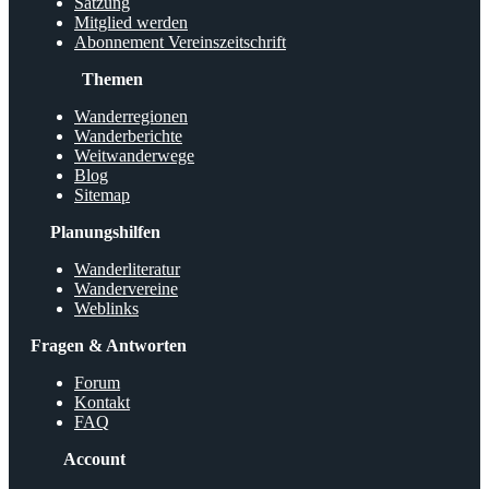
Satzung
Mitglied werden
Abonnement Vereinszeitschrift
Themen
Wanderregionen
Wanderberichte
Weitwanderwege
Blog
Sitemap
Planungshilfen
Wanderliteratur
Wandervereine
Weblinks
Fragen & Antworten
Forum
Kontakt
FAQ
Account