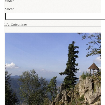
finden.
Suche
172
Ergebnisse