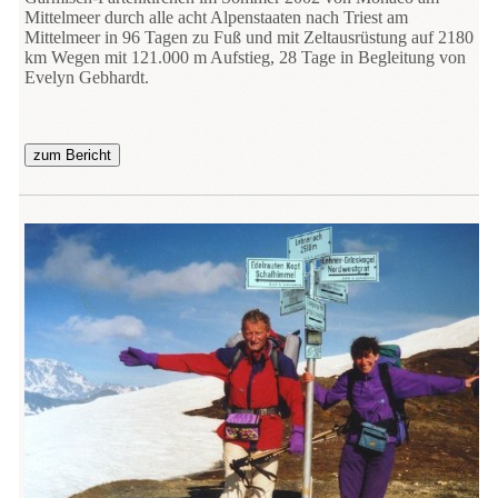
Mittelmeer durch alle acht Alpenstaaten nach Triest am
Mittelmeer in 96 Tagen zu Fuß und mit Zeltausrüstung auf 2180
km Wegen mit 121.000 m Aufstieg, 28 Tage in Begleitung von
Evelyn Gebhardt.
zum Bericht