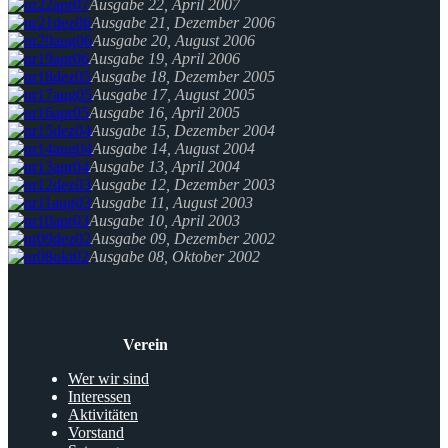
Ausgabe 22, April 2007
Ausgabe 21, Dezember 2006
Ausgabe 20, August 2006
Ausgabe 19, April 2006
Ausgabe 18, Dezember 2005
Ausgabe 17, August 2005
Ausgabe 16, April 2005
Ausgabe 15, Dezember 2004
Ausgabe 14, August 2004
Ausgabe 13, April 2004
Ausgabe 12, Dezember 2003
Ausgabe 11, August 2003
Ausgabe 10, April 2003
Ausgabe 09, Dezember 2002
Ausgabe 08, Oktober 2002
Verein
Wer wir sind
Interessen
Aktivitäten
Vorstand