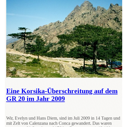
Eine Korsika-Überschreitung auf dem
GR 20 im Jahr 2009
Wir, Evelyn und Hans Diem, sind im Juli 2009 in 14 Tagen und
mit Zelt von Calenzana nach Conca gewandert. Das waren