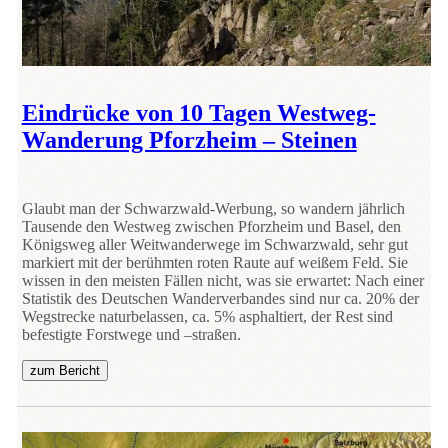
Eindrücke von 10 Tagen Westweg-
Wanderung Pforzheim – Steinen
Glaubt man der Schwarzwald-Werbung, so wandern jährlich
Tausende den Westweg zwischen Pforzheim und Basel, den
Königsweg aller Weitwanderwege im Schwarzwald, sehr gut
markiert mit der berühmten roten Raute auf weißem Feld. Sie
wissen in den meisten Fällen nicht, was sie erwartet: Nach einer
Statistik des Deutschen Wanderverbandes sind nur ca. 20% der
Wegstrecke naturbelassen, ca. 5% asphaltiert, der Rest sind
befestigte Forstwege und –straßen.
zum Bericht