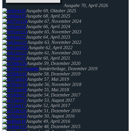
Ausgabe 70, April 2026
Ausgabe 69, Oktober 2025
Ausgabe 68, April 2025
Ausgabe 67, November 2024
Ausgabe 66, April 2024
Ausgabe 65, November 2023
Ausgabe 64, April 2023
Ausgabe 63, November 2022
Ausgabe 62, April 2022
Ausgabe 61, November 2021
Ausgabe 60, April 2021
Ausgabe 59, Dezember 2020
Sonderbeilage, Dezember 2019
Ausgabe 58, Dezember 2019
Ausgabe 57, Mai 2019
Ausgabe 56, November 2018
Ausgabe 55, Mai 2018
Ausgabe 54, Dezember 2017
Ausgabe 53, August 2017
Ausgabe 52, April 2017
Ausgabe 51, Dezember 2016
Ausgabe 50, August 2016
Ausgabe 49, April 2016
Ausgabe 48, Dezember 2015