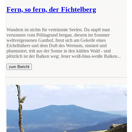
Fern, so fern, der Fichtelberg
Wandern ist nichts für verträumte Seelen. Da stapft man
versonnen vom Pöhlagrund bergan, diesem im Sommer
weltvergessenen Gasthof, freut sich am Gekeife eines
Eichelhähers und dem Duft des Wermuts, sinniert und
phantasiert, tritt aus der Sonne in den kühlen Wald - und
plötzlich ist der Balken weg: Jener weiß-blau-weiße Balken...
zum Bericht