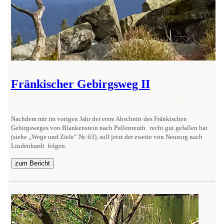
Fränkischer Gebirgsweg II
Nachdem mir im vorigen Jahr der erste Abschnitt des Fränkischen
Gebirgsweges von Blankenstein nach Pullenreuth recht gut gefallen hat
(siehe „Wege und Ziele“ Nr. 63), soll jetzt der zweite von Neusorg nach
Lindenhardt folgen.
zum Bericht