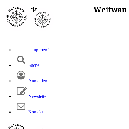
Hauptmenü
Suche
Anmelden
Newsletter
Kontakt