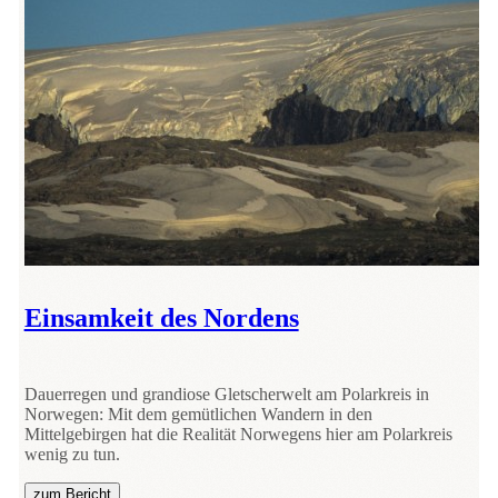
Einsamkeit des Nordens
Dauerregen und grandiose Gletscherwelt am Polarkreis in
Norwegen: Mit dem gemütlichen Wandern in den
Mittelgebirgen hat die Realität Norwegens hier am Polarkreis
wenig zu tun.
zum Bericht