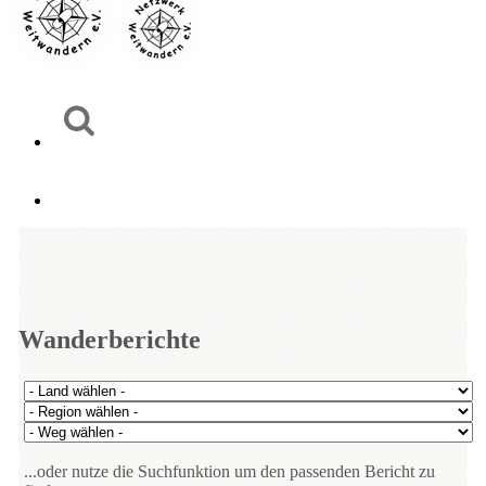
Wanderberichte
...oder nutze die Suchfunktion um den passenden Bericht zu