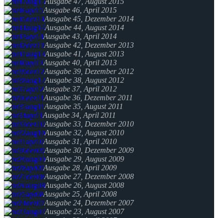
Ausgabe 47, August 2015
Ausgabe 46, April 2015
Ausgabe 45, Dezember 2014
Ausgabe 44, August 2014
Ausgabe 43, April 2014
Ausgabe 42, Dezember 2013
Ausgabe 41, August 2013
Ausgabe 40, April 2013
Ausgabe 39, Dezember 2012
Ausgabe 38, August 2012
Ausgabe 37, April 2012
Ausgabe 36, Dezember 2011
Ausgabe 35, August 2011
Ausgabe 34, April 2011
Ausgabe 33, Dezember 2010
Ausgabe 32, August 2010
Ausgabe 31, April 2010
Ausgabe 30, Dezember 2009
Ausgabe 29, August 2009
Ausgabe 28, April 2009
Ausgabe 27, Dezember 2008
Ausgabe 26, August 2008
Ausgabe 25, April 2008
Ausgabe 24, Dezember 2007
Ausgabe 23, August 2007